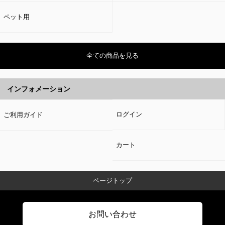
ペット用
全ての商品を見る
インフォメーション
ログイン
ご利用ガイド
カート
ページトップ
お問い合わせ