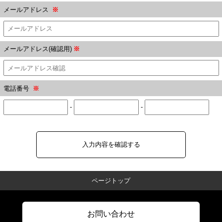
メールアドレス
※
メールアドレス(確認用)
※
電話番号
※
-
-
入力内容を確認する
ページトップ
お問い合わせ