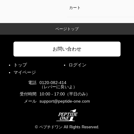
カート
ページトップ
お問い合わせ
トップ
ログイン
マイページ
電話
0120-082-414
（レバーに良いよ）
受付時間
10:00 - 17:00（平日のみ）
メール
support@peptide-one.com
© ペプチドワン All Rights Reserved.