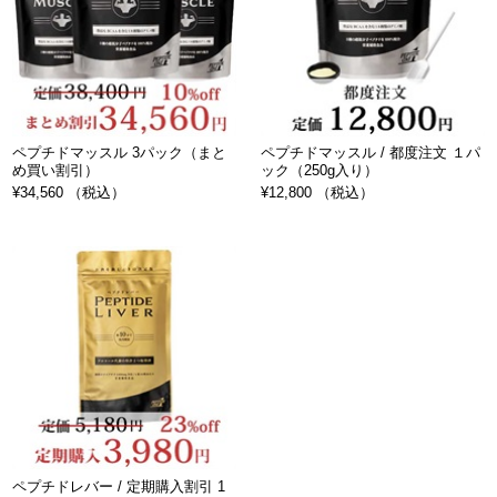
ペプチドマッスル 3パック（まと
ペプチドマッスル / 都度注文 １パ
め買い割引）
ック（250g入り）
¥34,560 （税込）
¥12,800 （税込）
ペプチドレバー / 定期購入割引 1