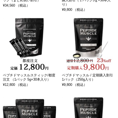
ック（まとめ買い割引）
購入割引（１パック5ｇ×30本入
り）
¥34,560 （税込）
¥9,800 （税込）
ペプチドマッスルスティック/都度
ペプチドマッスル / 定期購入割引
注文 （1パック 5g×30本入り）
1パック（250g入り）
¥12,800 （税込）
¥9,800 （税込）