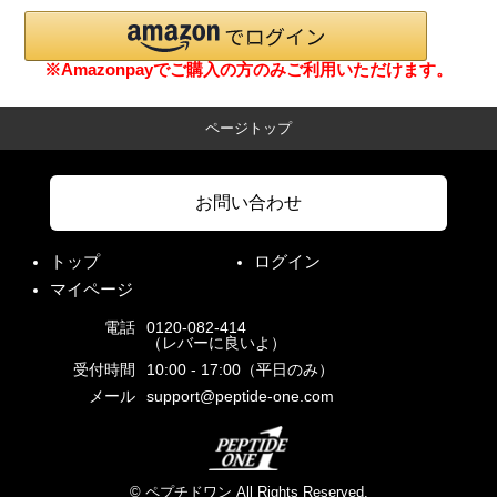
※Amazonpayでご購入の方のみご利用いただけます。
ページトップ
お問い合わせ
トップ
ログイン
マイページ
電話
0120-082-414
（レバーに良いよ）
受付時間
10:00 - 17:00（平日のみ）
メール
support@peptide-one.com
© ペプチドワン All Rights Reserved.