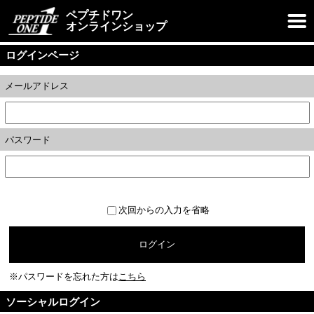
ペプチドワン
オンラインショップ
ログインページ
メールアドレス
パスワード
次回からの入力を省略
ログイン
※パスワードを忘れた方は
こちら
ソーシャルログイン